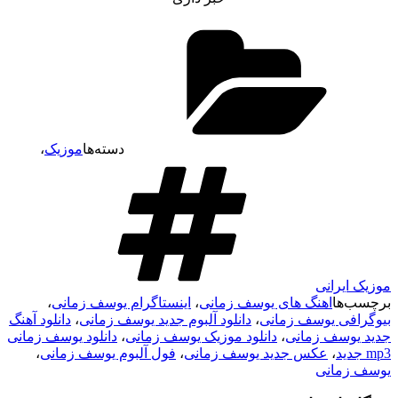
دسته‌ها
موزیک
،
موزیک ایرانی
برچسب‌ها
اهنگ های یوسف زمانی
،
اینستاگرام یوسف زمانی
،
بیوگرافی یوسف زمانی
،
دانلود آلبوم جدید یوسف زمانی
،
دانلود آهنگ
جدید یوسف زمانی
،
دانلود موزیک یوسف زمانی
،
دانلود یوسف زمانی
mp3 جدید
،
عکس جدید یوسف زمانی
،
فول آلبوم یوسف زمانی
،
یوسف زمانی