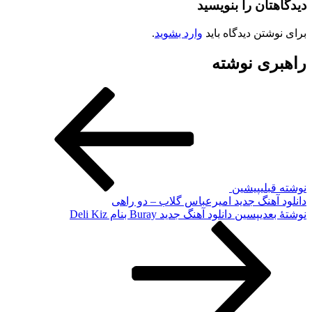
دیدگاهتان را بنویسید
برای نوشتن دیدگاه باید
وارد بشوید
.
راهبری نوشته
نوشته قبلی
پیشین
دانلود آهنگ جدید امیرعباس گلاب – دو راهی
نوشته‌ٔ بعدی
پسین
دانلود آهنگ جدید Buray بنام Deli Kiz