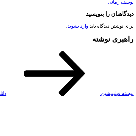
یوسف زمانی
دیدگاهتان را بنویسید
برای نوشتن دیدگاه باید
وارد بشوید
.
راهبری نوشته
نوشته قبلی
پیشین
دانلود آهنگ