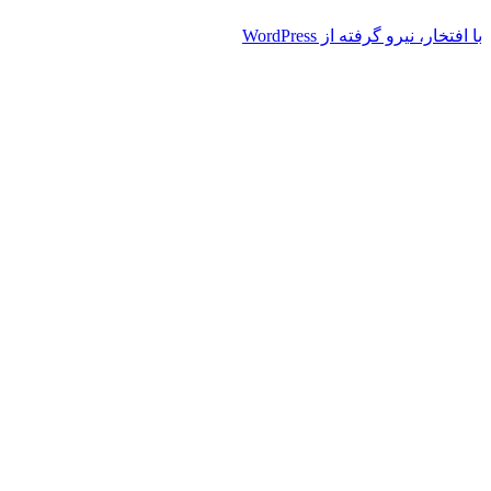
با افتخار، نیرو گرفته از WordPress