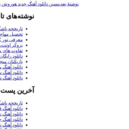
نوشته‌ٔ بعدی
پسین
دانلود آهنگ جدید هوروش 
نوشته‌های تا
تاریخچه باشگ
تحصیل مهاجر
معرفی تور کو
بروکر اوتت، 
تفاوت های می
دانلود رایگا
بازیکنان منچس
دانلود آهنگ 
دانلود آهنگ 
دانلود آهنگ د
آخرین پست ب
تاریخچه باشگ
دانلود آهنگ 
دانلود آهنگ 
دانلود آهنگ 
دانلود آهنگ 