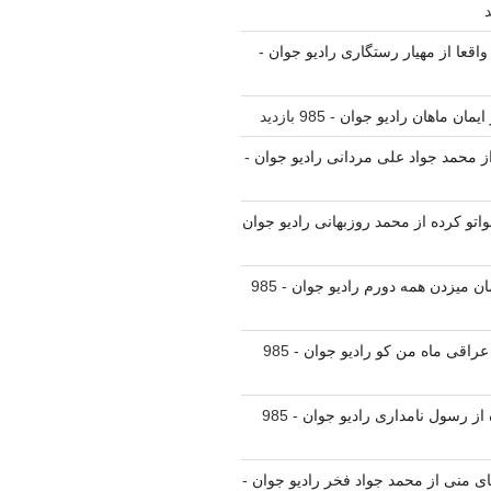
واقعا از مهیار رستگاری رادیو جوان
-
ز ایمان ماهان رادیو جوان
- 985 بازدید
 از محمد جواد علی مردانی رادیو جوان
-
واتو کرده از محمد روزبهانی رادیو جوان
مان میزدن همه دورم رادیو جوان
- 985
 عراقی ماه من کو رادیو جوان
- 985
ه از رسول نامداری رادیو جوان
- 985
یای منی از محمد جواد فخر رادیو جوان
-