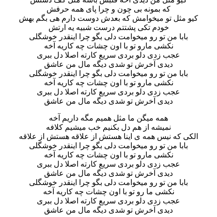
که بمونه بی چون و چرا پای همه حرفش
کیو مثل تو میخوامش که بعدش دوست دارم هی بگم بهش
خودم تکی پشتتم درست شبیه یه ارتش
بابا من تو رو میخوامت دلی بگو چرا اینقدر خوشگلی
نکشی مارو تو با اون چشات چه کاریه آخه
عجب زدی دلو بردی سریع کارته اصلا دل ببری
دیدی آخرش تو شدی دیگه مال من عاشق
بابا من تو رو میخوامت دلی بگو چرا اینقدر خوشگلی
نکشی مارو تو با اون چشات چه کاریه آخه
عجب زدی دلو بردی سریع کارته اصلا دل ببری
دیدی آخرش تو شدی دیگه مال من عاشق
همه میگن ما مثل همیم مگه داریم آخه
نمیشه از هم دل بکنیم خب میشیم کلافه
الکی که نیس همه ی اینا هستش از علاقه هستش از علاقه
بابا من تو رو میخوامت دلی بگو چرا اینقدر خوشگلی
نکشی مارو تو با اون چشات چه کاریه آخه
عجب زدی دلو بردی سریع کارته اصلا دل ببری
دیدی آخرش تو شدی دیگه مال من عاشق
بابا من تو رو میخوامت دلی بگو چرا اینقدر خوشگلی
نکشی ما رو تو با اون چشات چه کاریه آخه
عجب زدی دلو بردی سریع کارته اصلا دل ببری
دیدی آخرش تو شدی دیگه مال من عاشق