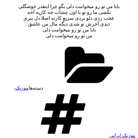
بابا من تو رو میخوامت دلی بگو چرا اینقدر خوشگلی
نکشی ما رو تو با اون چشات چه کاریه آخه
عجب زدی دلو بردی سریع کارته اصلا دل ببری
دیدی آخرش تو شدی دیگه مال من عاشق
بابا من تو رو میخوامت دلی
من تو رو میخوامت دلی
دسته‌ها
موزیک
،
موزیک ایرانی