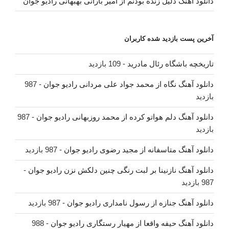
دانلود آهنگ دلیل زنده بودنم از امیر بارانی بهبهانی رادیو جوان
آخرین پست بازدید شده کاربران
تاریخچه باشگاه رئال مادرید
- 109 بازدید
دانلود آهنگ نگاه از محمد جواد علی مردانی رادیو جوان
- 987
بازدید
دانلود آهنگ دلم هواتو کرده از محمد روزبهانی رادیو جوان
- 987
بازدید
دانلود آهنگ متاسفانه از مجید رضوی رادیو جوان
- 987 بازدید
دانلود آهنگ نازنینا بر لبت رنگی چنین دلکش نزن رادیو جوان
-
987 بازدید
دانلود آهنگ جنازه از رسول نامداری رادیو جوان
- 987 بازدید
دانلود آهنگ حیفه واقعا از مهیار رستگاری رادیو جوان
- 988