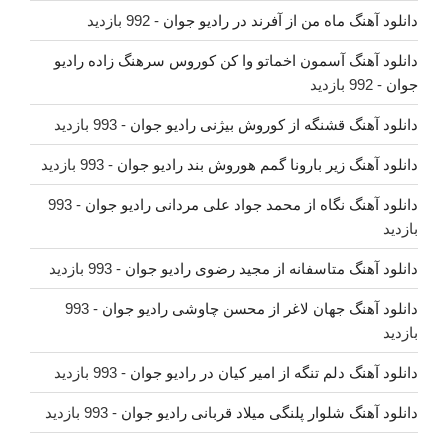
دانلود آهنگ ماه من از آفرند در رادیو جوان
- 992 بازدید
دانلود آهنگ آسمون اخماتو وا کن کوروس سرهنگ زاده رادیو
جوان
- 992 بازدید
دانلود آهنگ قشنگه از کوروش بیژنی رادیو جوان
- 993 بازدید
دانلود آهنگ زیر بارونا گمم هوروش بند رادیو جوان
- 993 بازدید
دانلود آهنگ نگاه از محمد جواد علی مردانی رادیو جوان
- 993
بازدید
دانلود آهنگ متاسفانه از مجید رضوی رادیو جوان
- 993 بازدید
دانلود آهنگ جهان لاغر از محسن چاوشی رادیو جوان
- 993
بازدید
دانلود آهنگ دلم تنگه از امیر کیان در رادیو جوان
- 993 بازدید
دانلود آهنگ شلوار پلنگی میلاد قربانی رادیو جوان
- 993 بازدید