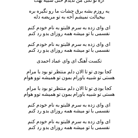
آره تو تکی من ندیدم حتی شبیه بهت
یه روزم بشه برق چشات ما رو نگیره بره
بیخیالت نمیشم آخه به تو مریضه دله
ای وای زده به سرم قلبتو به نام خودم کنم
نفسمی با تو میشه همه روزای بدو رد کنم
ای وای زده به سرم قلبتو به نام خودم کنم
نفسمی با تو میشه همه روزای بدو رد کنم
تکست آهنگ ای وای عماد احمدی
کجا بودی تو تا الان دلم منتظر تو بود با مرام
هستی تو شبیه باورام بمون تو همیشه توو هوام
کجا بودی تو تا الان دلم منتظر تو بود با مرام
هستی تو شبیه باورام بمون تو همیشه توو هوام
ای وای زده به سرم قلبتو به نام خودم کنم
نفسمی با تو میشه همه روزای بدو رد کنم
ای وای زده به سرم قلبتو به نام خودم کنم
نفسمی با تو میشه همه روزای بدو رد کنم