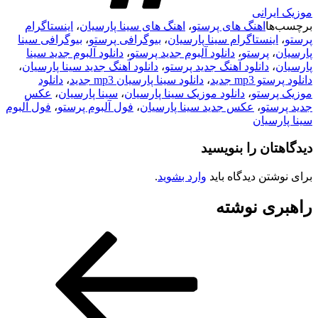
موزیک ایرانی
برچسب‌ها
اهنگ های پرستو
،
اهنگ های سینا پارسیان
،
اینستاگرام
پرستو
،
اینستاگرام سینا پارسیان
،
بیوگرافی پرستو
،
بیوگرافی سینا
پارسیان
،
پرستو
،
دانلود آلبوم جدید پرستو
،
دانلود آلبوم جدید سینا
پارسیان
،
دانلود آهنگ جدید پرستو
،
دانلود آهنگ جدید سینا پارسیان
،
دانلود پرستو mp3 جدید
،
دانلود سینا پارسیان mp3 جدید
،
دانلود
موزیک پرستو
،
دانلود موزیک سینا پارسیان
،
سینا پارسیان
،
عکس
جدید پرستو
،
عکس جدید سینا پارسیان
،
فول آلبوم پرستو
،
فول آلبوم
سینا پارسیان
دیدگاهتان را بنویسید
برای نوشتن دیدگاه باید
وارد بشوید
.
راهبری نوشته