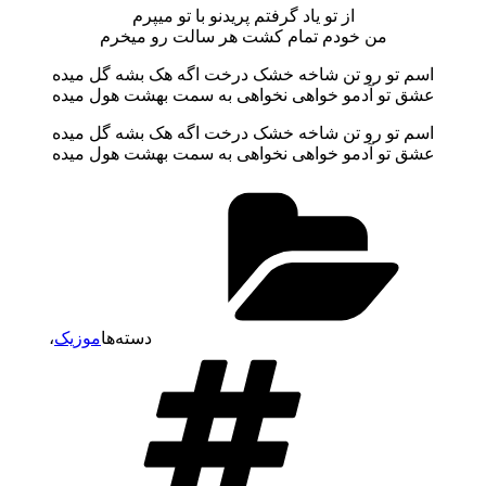
از تو یاد گرفتم پریدنو با تو میپرم
من خودم تمام کشت هر سالت رو میخرم
اسم تو رو تن شاخه خشک درخت اگه هک بشه گل میده
عشق تو آدمو خواهی نخواهی به سمت بهشت هول میده
اسم تو رو تن شاخه خشک درخت اگه هک بشه گل میده
عشق تو آدمو خواهی نخواهی به سمت بهشت هول میده
دسته‌ها
موزیک
،