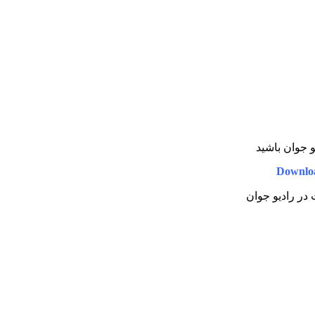
یو جوان باشید
Downlo
ت در رادیو جوان