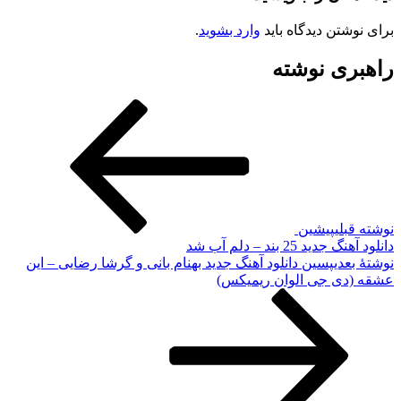
برای نوشتن دیدگاه باید
وارد بشوید
.
راهبری نوشته
نوشته قبلی
پیشین
دانلود آهنگ جدید 25 بند – دلم آب شد
نوشته‌ٔ بعدی
پسین
دانلود آهنگ جدید بهنام بانی و گرشا رضایی – این
عشقه (دی جی الوان ریمیکس)