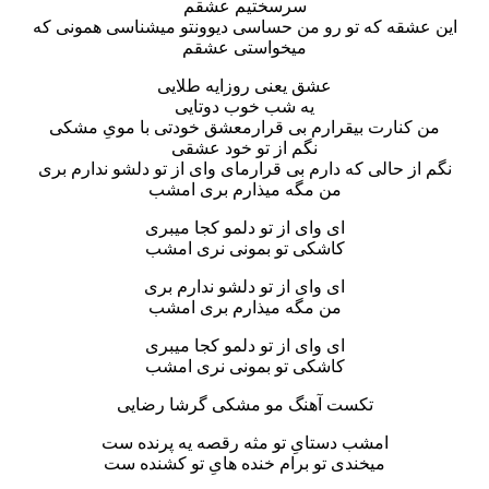
سرسختیم عشقم
این عشقه که تو رو من حساسی دیوونتو میشناسی همونی که
میخواستی عشقم
عشق یعنی روزایه طلایی
یه شب خوب دوتایی
من کنارت بیقرارم بی قرارمعشق خودتی با مویِ مشکی
نگم از تو خود عشقی
نگم از حالی که دارم بی قرارمای وای از تو دلشو ندارم بری
من مگه میذارم بری امشب
ای وای از تو دلمو کجا میبری
کاشکی تو بمونی نری امشب
ای وای از تو دلشو ندارم بری
من مگه میذارم بری امشب
ای وای از تو دلمو کجا میبری
کاشکی تو بمونی نری امشب
تکست آهنگ مو مشکی گرشا رضایی
امشب دستایِ تو مثه رقصه یه پرنده ست
میخندی تو برام خنده هایِ تو کشنده ست