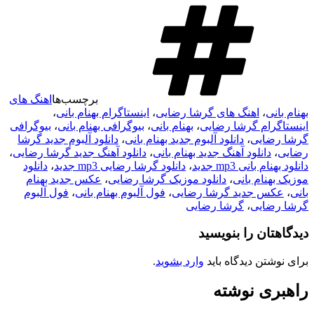
برچسب‌ها
اهنگ های
بهنام بانی
،
اهنگ های گرشا رضایی
،
اینستاگرام بهنام بانی
،
اینستاگرام گرشا رضایی
،
بهنام بانی
،
بیوگرافی بهنام بانی
،
بیوگرافی
گرشا رضایی
،
دانلود آلبوم جدید بهنام بانی
،
دانلود آلبوم جدید گرشا
رضایی
،
دانلود آهنگ جدید بهنام بانی
،
دانلود آهنگ جدید گرشا رضایی
،
دانلود بهنام بانی mp3 جدید
،
دانلود گرشا رضایی mp3 جدید
،
دانلود
موزیک بهنام بانی
،
دانلود موزیک گرشا رضایی
،
عکس جدید بهنام
بانی
،
عکس جدید گرشا رضایی
،
فول آلبوم بهنام بانی
،
فول آلبوم
گرشا رضایی
،
گرشا رضایی
دیدگاهتان را بنویسید
برای نوشتن دیدگاه باید
وارد بشوید
.
راهبری نوشته