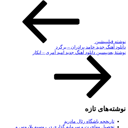
نوشته قبلی
پیشین
دانلود آهنگ جدید حامد برادران – برگرد
نوشته‌ٔ بعدی
پسین
دانلود آهنگ جدید امید آمری – انکار
نوشته‌های تازه
تاریخچه باشگاه رئال مادرید
تحصیل مهاجرت و سرمایه گذاری در روسیه بلاروس و