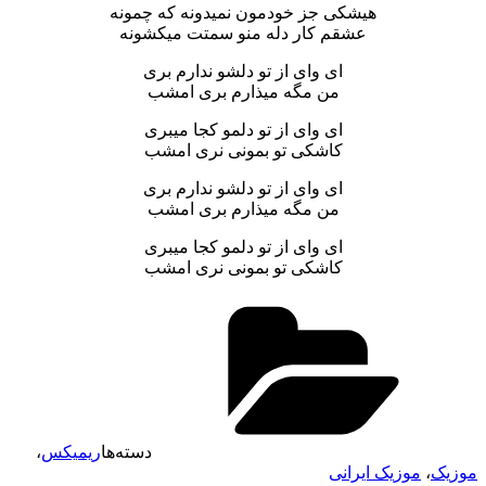
هیشکی جز خودمون نمیدونه که چمونه
عشقم کار دله منو سمتت میکشونه
ای وای از تو دلشو ندارم بری
من مگه میذارم بری امشب
ای وای از تو دلمو کجا میبری
کاشکی تو بمونی نری امشب
ای وای از تو دلشو ندارم بری
من مگه میذارم بری امشب
ای وای از تو دلمو کجا میبری
کاشکی تو بمونی نری امشب
دسته‌ها
ریمیکس
،
موزیک
،
موزیک ایرانی