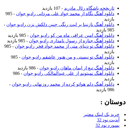
تاریخچه باشگاه رئال مادرید
- 107 بازدید
دانلود آهنگ نگاه از محمد جواد علی مردانی رادیو جوان
- 985
بازدید
دانلود آهنگ نازنینا بر لبت رنگی چنین دلکش نزن رادیو جوان
-
985 بازدید
دانلود آهنگ امین عراقی ماه من کو رادیو جوان
- 985 بازدید
دانلود آهنگ جنازه از رسول نامداری رادیو جوان
- 985 بازدید
دانلود آهنگ تو دنیای منی از محمد جواد فخر رادیو جوان
- 985
بازدید
دانلود آهنگ تو نیستی و من هنوز عاشقم رادیو جوان
- 985
بازدید
دانلود آهنگ تیغ از ایمان ماهان رادیو جوان
- 986 بازدید
دانلود آهنگ نمیتونم از علی عبدالمالکی رادیو جوان
- 986
بازدید
دانلود آهنگ دلم هواتو کرده از محمد روزبهانی رادیو جوان
-
986 بازدید
دوستان :
خرید بک لینک معتبر
آپدیت نود 32
پسورد نود 32