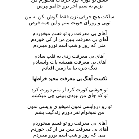
بزنم به سیم آخر برو حالمو نپرس
ساکت هیچ حرفی نزن فقط گوش بکن به من
تویی و روزای خوبت منم و این همه قرص
آهای بی معرفت رو تو قسم میخوردم
آهای بی معرفت ببین من از کی خوردم
منی که روز و شب اسم تورو میبردم
آهای بی معرفت زدی به قلب سادم
آهای بی معرفت همیشه پات وایسادم
دیگه دیره نیا نیا زمین افتادم
تکست آهنگ بی معرفت مجید خراطها
تو خوشی کورت کرد از منم دورت کرد
تو که جای من نبودی ببینی چی میکشم
تو رو دروایسی نمون نمیخوای وایسی نمون
من نمیخوام نفر دورم زندگیت بشم
آهای بی معرفت رو تو قسم میخوردم
آهای بی معرفت ببین من از کی خوردم
منی که روز و شب اسم تورو میبردم