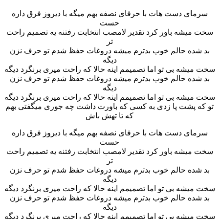
سرمای دست هات با حرفای نصفه بهم میگه با دیروز فرق داره
حست
سخت میشه باور کرد تقدیر لامصب انتخابت رفتنه یه تصمیم راحت
تر
بد شده حالم خوب بدترم میشه دروغات حفظ شدم تو حرف نزن
دیگه
سخت میشه بی تو اما تصمیمم اینه حالا که راحت میری برنگرد دیگه
بد شده حالم خوب بدترم میشه دروغات حفظ شدم تو حرف نزن
دیگه
سخت میشه بی تو اما تصمیمم اینه حالا که راحت میری برنگرد دیگه
تو که پشت پا زدی به کسی که باورت داشت چه جوری میگفتی بهم
که تا تهش باش
سرمای دست هات با حرفای نصفه بهم میگه با دیروز فرق داره
حست
سخت میشه باور کرد تقدیر لامصب انتخابت رفتنه یه تصمیم راحت
تر
بد شده حالم خوب بدترم میشه دروغات حفظ شدم تو حرف نزن
دیگه
سخت میشه بی تو اما تصمیمم اینه حالا که راحت میری برنگرد دیگه
بد شده حالم خوب بدترم میشه دروغات حفظ شدم تو حرف نزن
دیگه
سخت میشه بی تو اما تصمیمم اینه حالا که راحت میری برنگرد دیگه