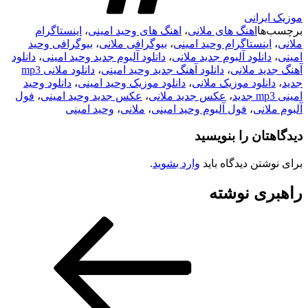
موزیک ایرانی
برچسب‌ها
اهنگ های ملانی
،
اهنگ های وحید امینی
،
اینستاگرام
ملانی
،
اینستاگرام وحید امینی
،
بیوگرافی ملانی
،
بیوگرافی وحید
امینی
،
دانلود آلبوم جدید ملانی
،
دانلود آلبوم جدید وحید امینی
،
دانلود
آهنگ جدید ملانی
،
دانلود آهنگ جدید وحید امینی
،
دانلود ملانی mp3
جدید
،
دانلود موزیک ملانی
،
دانلود موزیک وحید امینی
،
دانلود وحید
امینی mp3 جدید
،
عکس جدید ملانی
،
عکس جدید وحید امینی
،
فول
آلبوم ملانی
،
فول آلبوم وحید امینی
،
ملانی
،
وحید امینی
دیدگاهتان را بنویسید
برای نوشتن دیدگاه باید
وارد بشوید
.
راهبری نوشته