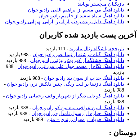
بازیکنان منچستر یونایتد
دانلود آهنگ من مسم از ابراهیم الفتی رادیو جوان
دانلود آهنگ سیاه سفید از حامیم رادیو جوان
دانلود آهنگ دلیل زنده بودنم از امیر بارانی بهبهانی رادیو جوان
آخرین پست بازدید شده کاربران
تاریخچه باشگاه رئال مادرید
- 111 بازدید
دانلود آهنگ گناه فرشته از نیما نصر رادیو جوان
- 988 بازدید
دانلود آهنگ قشنگه از کوروش بیژنی رادیو جوان
- 988 بازدید
دانلود آهنگ نگاه از محمد جواد علی مردانی رادیو جوان
- 988
بازدید
دانلود آهنگ جذاب از سون بند رادیو جوان
- 988 بازدید
دانلود آهنگ نازنینا بر لبت رنگی چنین دلکش نزن رادیو جوان
-
988 بازدید
دانلود آهنگ کو دلی دیگر از شهریار وقف رحمانی رادیو جوان
-
988 بازدید
دانلود آهنگ امین عراقی ماه من کو رادیو جوان
- 988 بازدید
دانلود آهنگ جنازه از رسول نامداری رادیو جوان
- 988 بازدید
دانلود آهنگ فریاد از مهران زندی + متن
- 989 بازدید
دوستان :