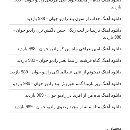
بازدید
دانلود آهنگ جذاب از سون بند رادیو جوان
- 988 بازدید
دانلود آهنگ نازنینا بر لبت رنگی چنین دلکش نزن رادیو جوان
-
988 بازدید
دانلود آهنگ امین عراقی ماه من کو رادیو جوان
- 988 بازدید
دانلود آهنگ گناه فرشته از نیما نصر رادیو جوان
- 989 بازدید
دانلود آهنگ نمیتونم از علی عبدالمالکی رادیو جوان
- 989 بازدید
دانلود آهنگ زیر بارونا گمم هوروش بند رادیو جوان
- 989 بازدید
دانلود آهنگ ماه من از آفرند در رادیو جوان
- 989 بازدید
دانلود آهنگ متاسفانه از مجید رضوی رادیو جوان
- 989 بازدید
دوستان :