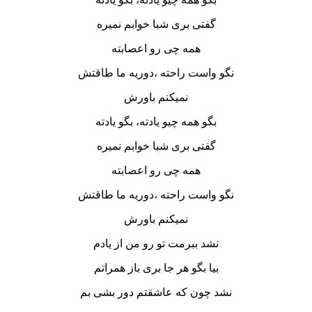
گفتی بری شبا خوابم نمیره
همه چی رو اعصابته
نگو واست راحته ،دوریه ما طاقتش
نمیکنم باورش
بگو همه چیو یادته، بگو یادته
گفتی بری شبا خوابم نمیره
همه چی رو اعصابته
نگو واست راحته ،دوریه ما طاقتش
نمیکنم باورش
نشد ببرمت تو رو من از یادم
بیا بگو هر جا بری باز همراتم
نشد چون که عاشقتم دور بشی بم