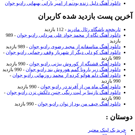
دانلود آهنگ دلیل زنده بودنم از امیر بارانی بهبهانی رادیو جوان
آخرین پست بازدید شده کاربران
تاریخچه باشگاه رئال مادرید
- 112 بازدید
دانلود آهنگ نگاه از محمد جواد علی مردانی رادیو جوان
- 989
بازدید
دانلود آهنگ متاسفانه از مجید رضوی رادیو جوان
- 989 بازدید
دانلود آهنگ کو دلی دیگر از شهریار وقف رحمانی رادیو جوان
-
989 بازدید
دانلود آهنگ قشنگه از کوروش بیژنی رادیو جوان
- 990 بازدید
دانلود آهنگ زیر بارونا گمم هوروش بند رادیو جوان
- 990 بازدید
دانلود آهنگ دلم هواتو کرده از محمد روزبهانی رادیو جوان
-
990 بازدید
دانلود آهنگ ماه من از آفرند در رادیو جوان
- 990 بازدید
دانلود آهنگ نازنینا بر لبت رنگی چنین دلکش نزن رادیو جوان
-
990 بازدید
دانلود آهنگ حیف من بود از نوان رادیو جوان
- 990 بازدید
دوستان :
خرید بک لینک معتبر