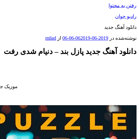
رفتن به محتوا
رادیو جوان
دانلود آهنگ جدید
نوشته‌شده در
2019-06-06
2019-06-06
از
milad
دانلود آهنگ جدید پازل بند – دنیام‌ شدی رفت
موزیک جد