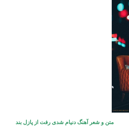
متن و شعر آهنگ
دنیام‌ شدی رفت
از پازل بند