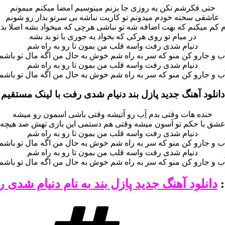
حتی فکرشم نکن یه روزی جا بزنم مینوسیم امضا میکنم میمونم
عاشقی سخته خودم میدونم تو کاریت نباشه بی سرتو بذار رو شونم
م کم میکنم که بهت اضافه شه تو نباشی هرچی که میخواد بشه اصلا بذا
در میام تو روی هرکی که بخواد یه جوری با تو بد بشه
دنیام شدی رفت واسه قلب من بمون تا رو به راه شم
ب و جارو کن منو که سر به راه شم خوش به حال من اگه مال تو باشم
دنیام شدی رفت واسه قلب من بمون تا رو به راه شم
ب و جارو کن منو که سر به راه شم خوش به حال من اگه مال تو باشم
دانلود آهنگ جدید پازل بند دنیام شدی رفت با لینک مستقیم
خنده هات وقتی بدم
آ
ب رو آتیشه وقتی باشی اسمون رو میشه
شق با حکم تو آسون میشه وقتی هم دستمی این بازی تهش صد هیچه
دنیام شدی رفت واسه قلب من بمون تا رو به راه شم
ب و جارو کن منو که سر به راه شم خوش به حال من اگه مال تو باشم
دنیام شدی رفت واسه قلب من بمون تا رو به راه شم
ب و جارو کن منو که سر به راه شم خوش به حال من اگه مال تو باشم
:
دانلود آهنگ جدید پازل بند به نام دنیام‌ شدی 