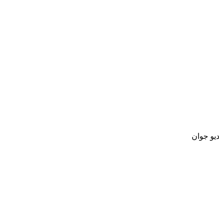
دیو جوان