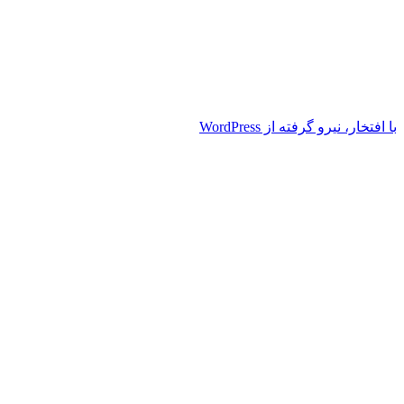
با افتخار، نیرو گرفته از WordPress