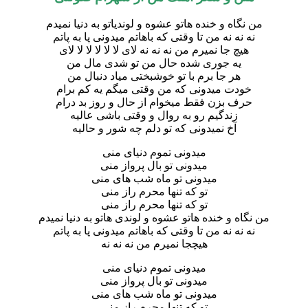
من نگاه و خنده هاتو عشوه و لوندیاتو به دنیا نمیدم
نه نه نه من تا وقتی که باهاتم میدونی پا به پاتم
هیچ جا نمیرم من نه نه نه لای لا لا لا لا لا لای
یه جوری شده حال من تو شدی مال من
هر جا برم با تو خوشبختی میاد دنبال من
خودت میدونی که من وقتی میگم یه کم برام
حرف بزن فقط میخوام از حال و روز بد درام
زندگیم رو به روال و وقتی باشی عالیه
آخ نمیدونی که تو دلم چه شور و حالیه
میدونی تموم دنیای منی
میدونی تو بال پرواز منی
میدونی تو ماه شب های منی
تو که تنها محرم راز منی
تو که تنها محرم راز منی
ن نگاه و خنده هاتو عشوه و لوندی هاتو به دنیا نمیدم
نه نه نه من تا وقتی که باهاتم میدونی پا به پاتم
هیچجا نمیرم من نه نه نه
میدونی تموم دنیای منی
میدونی تو بال پرواز منی
میدونی تو ماه شب های منی
تو که تنها محرم راز منی