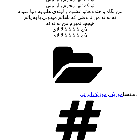
تو که تنها محرم راز منی
ن نگاه و خنده هاتو عشوه و لوندی هاتو به دنیا نمیدم
نه نه نه من تا وقتی که باهاتم میدونی پا به پاتم
هیچجا نمیرم من نه نه نه
لای لا لا لا لا لا لای
لای لا لا لا لا لا لای
وزیک
،
موزیک ایرانی