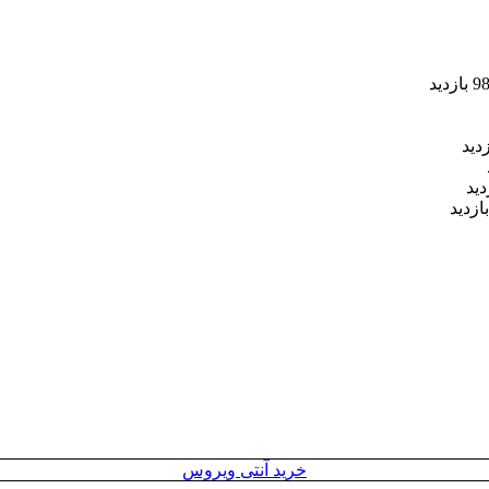
خرید آنتی ویروس