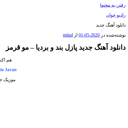
رفتن به محتوا
رادیو جوان
دانلود آهنگ جدید
نوشته‌شده در
2020-05-01
از
milad
دانلود آهنگ جدید پازل بند و بردیا – مو قرمز
هم اکن
io Javan
موزیک جد