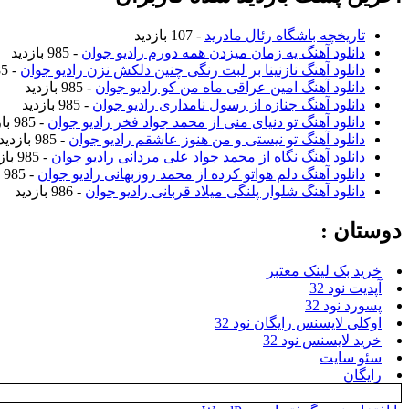
تاریخچه باشگاه رئال مادرید
- 107 بازدید
دانلود آهنگ یه زمان میزدن همه دورم رادیو جوان
- 985 بازدید
دانلود آهنگ نازنینا بر لبت رنگی چنین دلکش نزن رادیو جوان
- 985 بازدید
دانلود آهنگ امین عراقی ماه من کو رادیو جوان
- 985 بازدید
دانلود آهنگ جنازه از رسول نامداری رادیو جوان
- 985 بازدید
دانلود آهنگ تو دنیای منی از محمد جواد فخر رادیو جوان
- 985 بازدید
دانلود آهنگ تو نیستی و من هنوز عاشقم رادیو جوان
- 985 بازدید
دانلود آهنگ نگاه از محمد جواد علی مردانی رادیو جوان
- 985 بازدید
دانلود آهنگ دلم هواتو کرده از محمد روزبهانی رادیو جوان
- 985 بازدید
دانلود آهنگ شلوار پلنگی میلاد قربانی رادیو جوان
- 986 بازدید
دوستان :
خرید بک لینک معتبر
آپدیت نود 32
پسورد نود 32
اوکلی لایسنس رایگان نود 32
خرید لایسنس نود 32
سئو سایت
رایگان