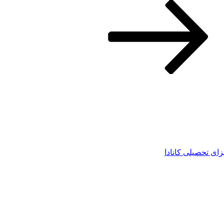
زای تحصیلی کانادا