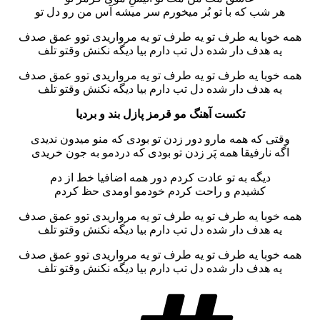
هر شب که با تو بُر میخورم سر میشه آس من رو دل تو
همه خوبا یه طرف تو یه طرف تو یه مرواریدی توو عمق صدف
یه هدف دار شده دل تب دارم بیا دیگه نکنش وقتو تلف
همه خوبا یه طرف تو یه طرف تو یه مرواریدی توو عمق صدف
یه هدف دار شده دل تب دارم بیا دیگه نکنش وقتو تلف
تکست آهنگ مو قرمز پازل بند و بردیا
وقتی که همه مارو دور زدن تو بودی که منو میدون ندیدی
اگه نارفیقا همه پَر زدن تو بودی که دردمو به جون خریدی
دیگه به تو عادت کردم دور همه اضافیا خط از دم
کشیدم و راحت کردم خودمو اومدی حظ کردم
همه خوبا یه طرف تو یه طرف تو یه مرواریدی توو عمق صدف
یه هدف دار شده دل تب دارم بیا دیگه نکنش وقتو تلف
همه خوبا یه طرف تو یه طرف تو یه مرواریدی توو عمق صدف
یه هدف دار شده دل تب دارم بیا دیگه نکنش وقتو تلف