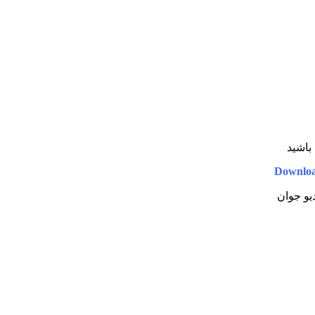
 باشید
Downloa
دیو جوان