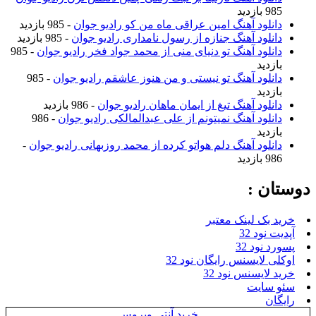
985 بازدید
دانلود آهنگ امین عراقی ماه من کو رادیو جوان
- 985 بازدید
دانلود آهنگ جنازه از رسول نامداری رادیو جوان
- 985 بازدید
دانلود آهنگ تو دنیای منی از محمد جواد فخر رادیو جوان
- 985
بازدید
دانلود آهنگ تو نیستی و من هنوز عاشقم رادیو جوان
- 985
بازدید
دانلود آهنگ تیغ از ایمان ماهان رادیو جوان
- 986 بازدید
دانلود آهنگ نمیتونم از علی عبدالمالکی رادیو جوان
- 986
بازدید
دانلود آهنگ دلم هواتو کرده از محمد روزبهانی رادیو جوان
-
986 بازدید
دوستان :
خرید بک لینک معتبر
آپدیت نود 32
پسورد نود 32
اوکلی لایسنس رایگان نود 32
خرید لایسنس نود 32
سئو سایت
رایگان
خرید آنتی ویروس