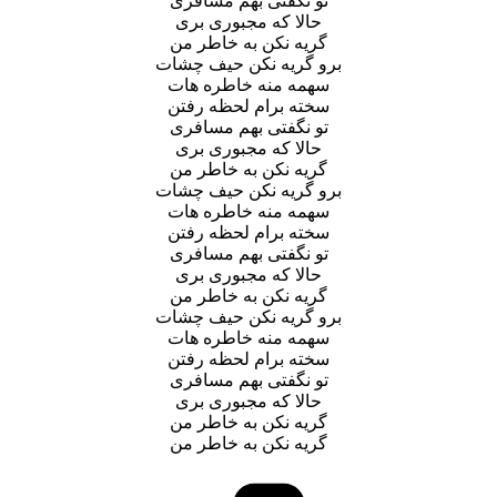
تو نگفتی بهم مسافری
حالا که مجبوری بری
گریه نکن به خاطر من
برو گریه نکن حیف چشات
سهمه منه خاطره هات
سخته برام لحظه رفتن
تو نگفتی بهم مسافری
حالا که مجبوری بری
گریه نکن به خاطر من
برو گریه نکن حیف چشات
سهمه منه خاطره هات
سخته برام لحظه رفتن
تو نگفتی بهم مسافری
حالا که مجبوری بری
گریه نکن به خاطر من
برو گریه نکن حیف چشات
سهمه منه خاطره هات
سخته برام لحظه رفتن
تو نگفتی بهم مسافری
حالا که مجبوری بری
گریه نکن به خاطر من
گریه نکن به خاطر من