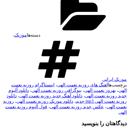
دسته‌ها
موزیک
،
موزیک ایرانی
برچسب‌ها
اهنگ های روزبه نعمت الهی
،
اینستاگرام روزبه نعمت
الهی
،
بهروز نعمت الهی
،
بیوگرافی روزبه نعمت الهی
،
دانلود آلبوم
جدید روزبه نعمت الهی
،
دانلود آهنگ جدید روزبه نعمت الهی
،
دانلود
روزبه نعمت الهی mp3 جدید
،
دانلود موزیک روزبه نعمت الهی
،
روزبه
نعمت الهی
،
عکس جدید روزبه نعمت الهی
،
فول آلبوم روزبه نعمت
الهی
دیدگاهتان را بنویسید