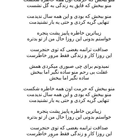
منو ببخش که قایق یه زندگی به گل نشست
منو ببخش که بودی و این همه سال ندیدمت
تنهایی گریه کردی و حتی یه بار نشنیدمت
زیباترین خاطره پاییز پشت پنجره
خواستم بدونی این روزا حال من از تو بدتره
صداقت ترانمه بغضی که توی حنجرست
این روزا کار و زندگی فقط مرور خاطرست
نمیدونم برای چی صبوری میکردی همش
غفلت بی رحم منو ساده نگیر اما ببخش
ساده نگیر اما ببخش
منو ببخش که حرمت اون همه خاطره شکست
منو ببخش که بودی و این همه سال ندیدمت
تنهایی گریه کردی و حتی یه بار نشنیدمت
زیباترین خاطره پاییز پشت پنجره
خواستم بدونی این روزا حال من از تو بدتره
صداقت ترانمه بغضی که توی حنجرست
این روزا کار و زندگی فقط مرور خاطرست