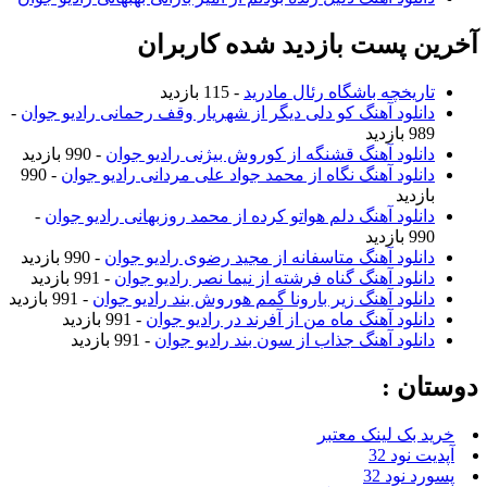
آخرین پست بازدید شده کاربران
تاریخچه باشگاه رئال مادرید
- 115 بازدید
دانلود آهنگ کو دلی دیگر از شهریار وقف رحمانی رادیو جوان
-
989 بازدید
دانلود آهنگ قشنگه از کوروش بیژنی رادیو جوان
- 990 بازدید
دانلود آهنگ نگاه از محمد جواد علی مردانی رادیو جوان
- 990
بازدید
دانلود آهنگ دلم هواتو کرده از محمد روزبهانی رادیو جوان
-
990 بازدید
دانلود آهنگ متاسفانه از مجید رضوی رادیو جوان
- 990 بازدید
دانلود آهنگ گناه فرشته از نیما نصر رادیو جوان
- 991 بازدید
دانلود آهنگ زیر بارونا گمم هوروش بند رادیو جوان
- 991 بازدید
دانلود آهنگ ماه من از آفرند در رادیو جوان
- 991 بازدید
دانلود آهنگ جذاب از سون بند رادیو جوان
- 991 بازدید
دوستان :
خرید بک لینک معتبر
آپدیت نود 32
پسورد نود 32