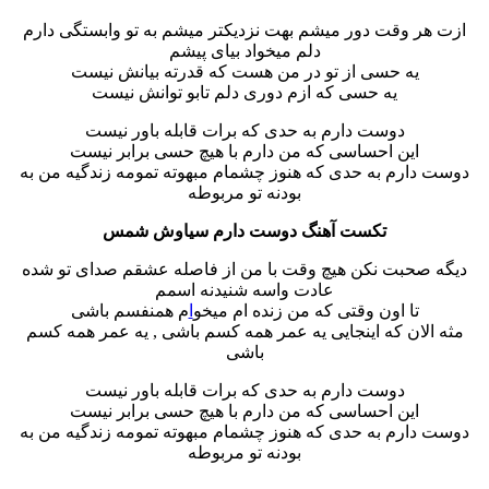
ازت هر وقت دور میشم بهت نزدیکتر میشم به تو وابستگی دارم
دلم میخواد بیای پیشم
یه حسی از تو در من هست که قدرته بیانش نیست
یه حسی که ازم دوری دلم تابو توانش نیست
دوست دارم به حدی که برات قابله باور نیست
این احساسی که من دارم با هیچ حسی برابر نیست
دوست دارم به حدی که هنوز چشمام مبهوته تمومه زندگیه من به
بودنه تو مربوطه
تکست آهنگ دوست دارم سیاوش شمس
دیگه صحبت نکن هیچ وقت با من از فاصله عشقم صدای تو شده
عادت واسه شنیدنه اسمم
تا اون وقتی که من زنده ام میخو
ا
م همنفسم باشی
مثه الان که اینجایی یه عمر همه کسم باشی , یه عمر همه کسم
باشی
دوست دارم به حدی که برات قابله باور نیست
این احساسی که من دارم با هیچ حسی برابر نیست
دوست دارم به حدی که هنوز چشمام مبهوته تمومه زندگیه من به
بودنه تو مربوطه