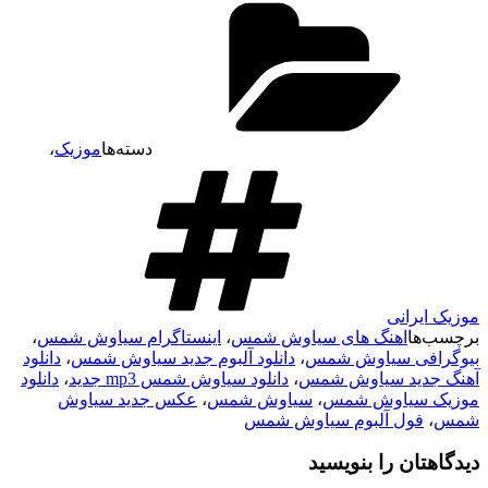
دسته‌ها
موزیک
،
موزیک ایرانی
برچسب‌ها
اهنگ های سیاوش شمس
،
اینستاگرام سیاوش شمس
،
بیوگرافی سیاوش شمس
،
دانلود آلبوم جدید سیاوش شمس
،
دانلود
آهنگ جدید سیاوش شمس
،
دانلود سیاوش شمس mp3 جدید
،
دانلود
موزیک سیاوش شمس
،
سیاوش شمس
،
عکس جدید سیاوش
شمس
،
فول آلبوم سیاوش شمس
دیدگاهتان را بنویسید