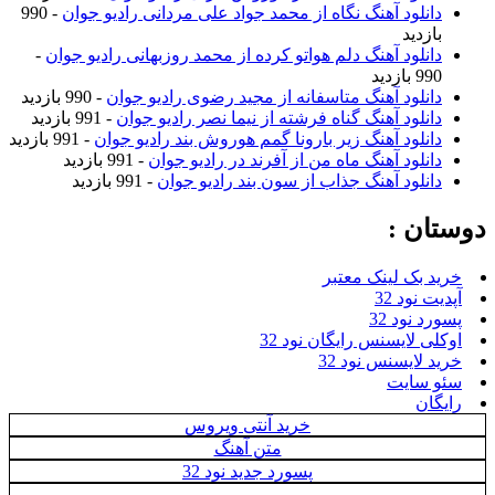
دانلود آهنگ نگاه از محمد جواد علی مردانی رادیو جوان
- 990
بازدید
دانلود آهنگ دلم هواتو کرده از محمد روزبهانی رادیو جوان
-
990 بازدید
دانلود آهنگ متاسفانه از مجید رضوی رادیو جوان
- 990 بازدید
دانلود آهنگ گناه فرشته از نیما نصر رادیو جوان
- 991 بازدید
دانلود آهنگ زیر بارونا گمم هوروش بند رادیو جوان
- 991 بازدید
دانلود آهنگ ماه من از آفرند در رادیو جوان
- 991 بازدید
دانلود آهنگ جذاب از سون بند رادیو جوان
- 991 بازدید
دوستان :
خرید بک لینک معتبر
آپدیت نود 32
پسورد نود 32
اوکلی لایسنس رایگان نود 32
خرید لایسنس نود 32
سئو سایت
رایگان
خرید آنتی ویروس
متن آهنگ
پسورد جدید نود 32