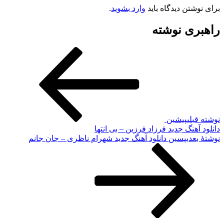
برای نوشتن دیدگاه باید
وارد بشوید
.
راهبری نوشته
نوشته قبلی
پیشین
دانلود آهنگ جدید فرزاد فرزین – بی انتها
نوشته‌ٔ بعدی
پسین
دانلود آهنگ جدید شهرام ناظری – جان جانم