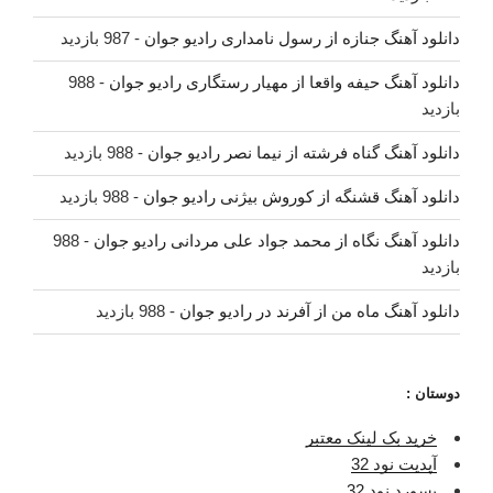
دانلود آهنگ جنازه از رسول نامداری رادیو جوان
- 987 بازدید
دانلود آهنگ حیفه واقعا از مهیار رستگاری رادیو جوان
- 988
بازدید
دانلود آهنگ گناه فرشته از نیما نصر رادیو جوان
- 988 بازدید
دانلود آهنگ قشنگه از کوروش بیژنی رادیو جوان
- 988 بازدید
دانلود آهنگ نگاه از محمد جواد علی مردانی رادیو جوان
- 988
بازدید
دانلود آهنگ ماه من از آفرند در رادیو جوان
- 988 بازدید
دوستان :
خرید بک لینک معتبر
آپدیت نود 32
پسورد نود 32