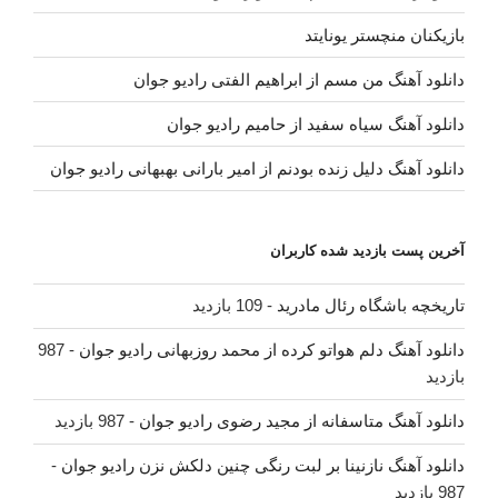
بازیکنان منچستر یونایتد
دانلود آهنگ من مسم از ابراهیم الفتی رادیو جوان
دانلود آهنگ سیاه سفید از حامیم رادیو جوان
دانلود آهنگ دلیل زنده بودنم از امیر بارانی بهبهانی رادیو جوان
آخرین پست بازدید شده کاربران
تاریخچه باشگاه رئال مادرید
- 109 بازدید
دانلود آهنگ دلم هواتو کرده از محمد روزبهانی رادیو جوان
- 987
بازدید
دانلود آهنگ متاسفانه از مجید رضوی رادیو جوان
- 987 بازدید
دانلود آهنگ نازنینا بر لبت رنگی چنین دلکش نزن رادیو جوان
-
987 بازدید