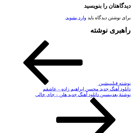
دیدگاهتان را بنویسید
برای نوشتن دیدگاه باید
وارد بشوید
.
راهبری نوشته
نوشته قبلی
پیشین
دانلود آهنگ جدید محسن ابراهیم زاده – عاشقم
نوشته‌ٔ بعدی
پسین
دانلود آهنگ جدید هلن – جای خالی