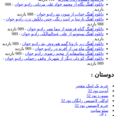
دانلود آهنگ نگاه از محمد جواد علی مردانی رادیو جوان
- 988
بازدید
دانلود آهنگ جذاب از سون بند رادیو جوان
- 988 بازدید
دانلود آهنگ نازنینا بر لبت رنگی چنین دلکش نزن رادیو جوان
-
988 بازدید
دانلود آهنگ گناه فرشته از نیما نصر رادیو جوان
- 989 بازدید
دانلود آهنگ نمیتونم از علی عبدالمالکی رادیو جوان
- 989
بازدید
دانلود آهنگ زیر بارونا گمم هوروش بند رادیو جوان
- 989 بازدید
دانلود آهنگ ماه من از آفرند در رادیو جوان
- 989 بازدید
دانلود آهنگ متاسفانه از مجید رضوی رادیو جوان
- 989 بازدید
دانلود آهنگ کو دلی دیگر از شهریار وقف رحمانی رادیو جوان
-
989 بازدید
دوستان :
خرید بک لینک معتبر
آپدیت نود 32
پسورد نود 32
اوکلی لایسنس رایگان نود 32
خرید لایسنس نود 32
سئو سایت
رایگان